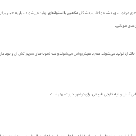
های مرغوب تهیه شده و اغلب به شکل
مکعبی یا استوانه‌ای
تولید می‌شوند. نیاز به هیتر برق
خاک اره تولید می‌شوند. هم با هیتر روشن می‌شوند و هم نمونه‌های سریع‌آتش آن وجود دارد
ایی آسان و
لایه خارجی طبیعی
برای دوام و حرارت بهتر است.