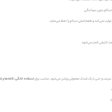
تنباکو بدون سوختگی.
لید نمی‌کند و طعم اصلی تنباکو را حفظ می‌نماید.
اعث کثیفی کمتر می‌شود.
ه سرعت و حتی با یک فندک معمولی روشن می‌شود. مناسب برای
استفاده خانگی، کافه‌ها و قل
.
.