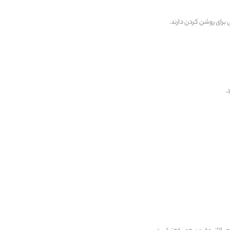
ی برای روشن کردن دارند.
.