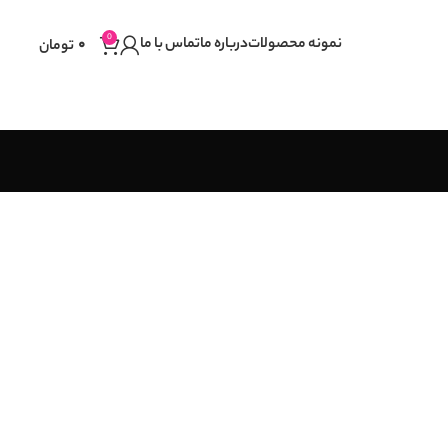
تحفیف ویژه به مشتریان دائمی
0
نمونه محصولات
درباره ما
تماس با ما
0
تومان